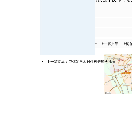
上一篇文章：
上海
下一篇文章：
立体定向放射外科进展学习班